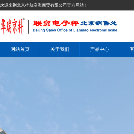
欢迎来到北京梓航浩海商贸有限公司官方网站！
网站首页
关于我们
产品中心