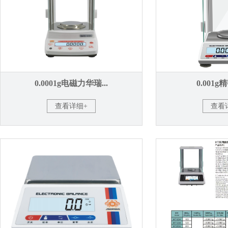
0.0001g电磁力华瑞...
0.001g
查看详细+
查看