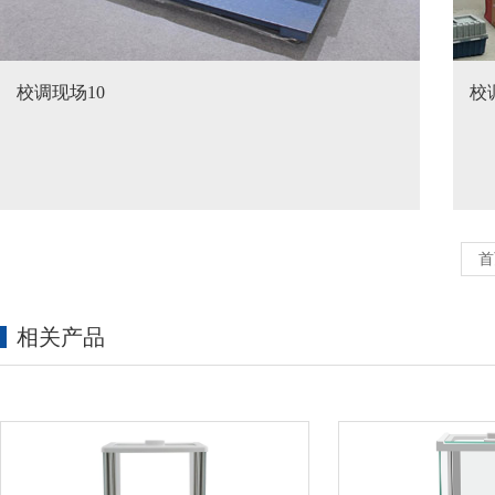
校调现场10
校
首
相关产品