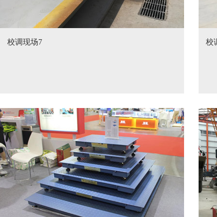
校调现场7
校