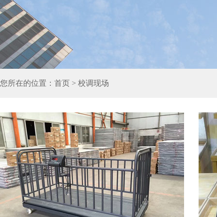
您所在的位置：
首页
> 校调现场