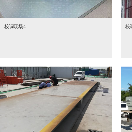
校调现场4
校