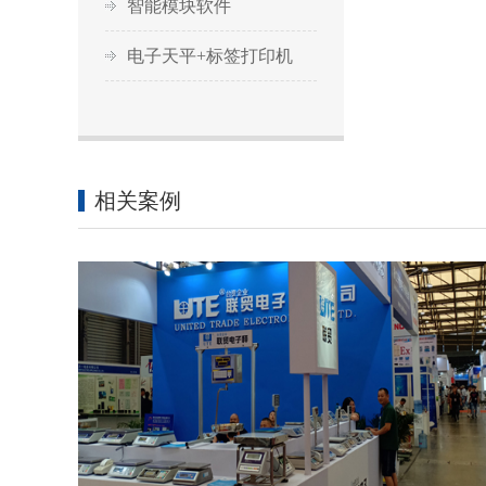
智能模块软件
电子天平+标签打印机
相关案例