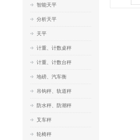
智能天平
分析天平
天平
计重、计数桌秤
计重、计数台秤
地磅、汽车衡
吊钩秤、轨道秤
防水秤、防潮秤
叉车秤
轮椅秤