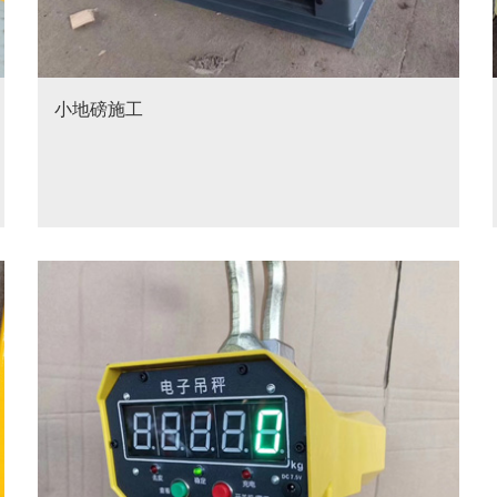
小地磅施工