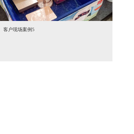
客户现场案例5