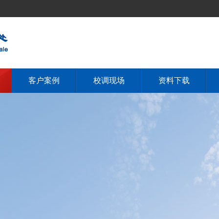
客户案例
校调现场
资料下载