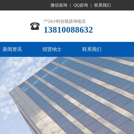
微信咨询
|
QQ咨询
|
联系我们
7*24小时在线咨询电话
13810088632
新闻资讯
招贤纳士
联系我们