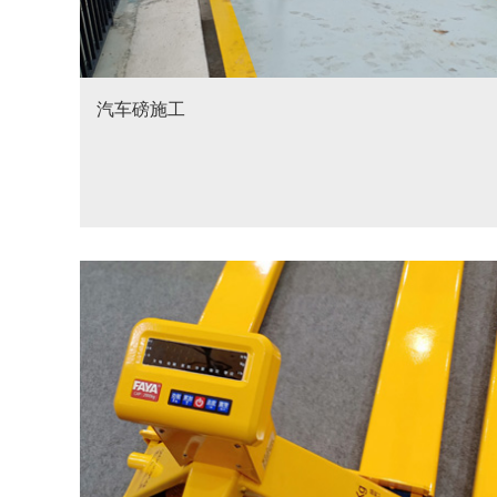
汽车磅施工