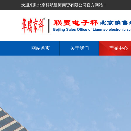
欢迎来到北京梓航浩海商贸有限公司官方网站！
网站首页
关于我们
产品中心